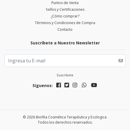
Puntos de Venta
Sellos y Certificaciones
¿Cómo comprar?
Términos y Condiciones de Compra
Contacto
Suscríbete a Nuestro Newsletter
Suscríbete
Síguenos:
© 2026 Biofilia Cosmética Terapéutica y Ecologica.
Todos los derechos reservados.