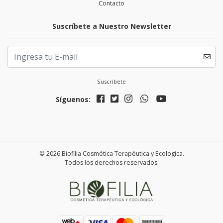
Contacto
Suscríbete a Nuestro Newsletter
Suscríbete
Síguenos:
© 2026 Biofilia Cosmética Terapéutica y Ecologica.
Todos los derechos reservados.