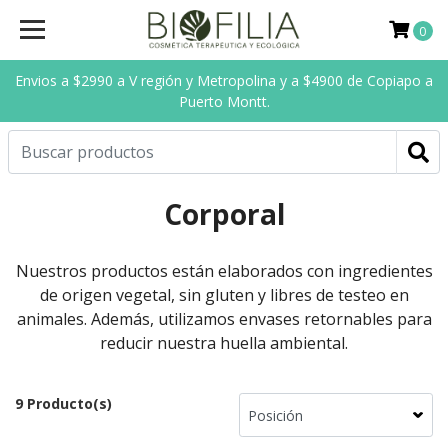
0
Envios a $2990 a V región y Metropolina y a $4900 de Copiapo a
Puerto Montt.
Corporal
Nuestros productos están elaborados con ingredientes
de origen vegetal, sin gluten y libres de testeo en
animales. Además, utilizamos envases retornables para
reducir nuestra huella ambiental.
9 Producto(s)