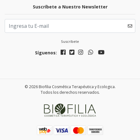
Suscríbete a Nuestro Newsletter
Suscríbete
Síguenos:
© 2026 Biofilia Cosmética Terapéutica y Ecologica.
Todos los derechos reservados.