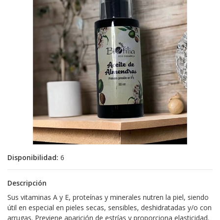
Disponibilidad:
6
Descripción
Sus vitaminas A y E, proteínas y minerales nutren la piel, siendo
útil en especial en pieles secas, sensibles, deshidratadas y/o con
arrugas. Previene aparición de estrías y proporciona elasticidad.