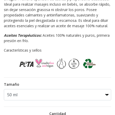
Ideal para realizar masajes incluso en bebés, se absorbe rápido,
sin dejar sensación grasosa ni obstruir los poros. Posee
propiedades calmantes y antiinflamatorias, suavizando y
protegiendo la piel desgastada o escamosa. Es ideal para diluir
aceites esenciales y realizar un aceite de masaje 100% natural.
Aceites Terapéuticos:
Aceites 100% naturales y puros, primera
presión en frío.
Características y sellos
Tamaño
Cantidad