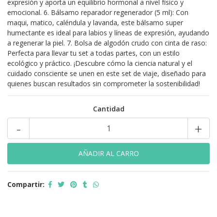
expresión y aporta un equilibrio hormonal a nivel físico y
emocional. 6. Bálsamo reparador regenerador (5 ml): Con
maqui, matico, caléndula y lavanda, este bálsamo super
humectante es ideal para labios y líneas de expresión, ayudando
a regenerar la piel. 7. Bolsa de algodón crudo con cinta de raso:
Perfecta para llevar tu set a todas partes, con un estilo
ecológico y práctico. ¡Descubre cómo la ciencia natural y el
cuidado consciente se unen en este set de viaje, diseñado para
quienes buscan resultados sin comprometer la sostenibilidad!
Cantidad
-
+
Compartir: