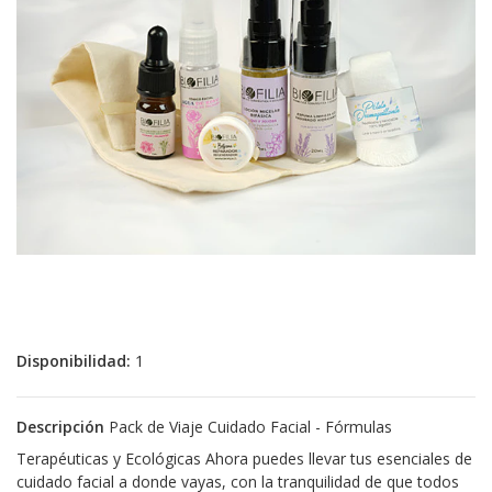
Disponibilidad:
1
Descripción
Pack de Viaje Cuidado Facial - Fórmulas
Terapéuticas y Ecológicas Ahora puedes llevar tus esenciales de
cuidado facial a donde vayas, con la tranquilidad de que todos