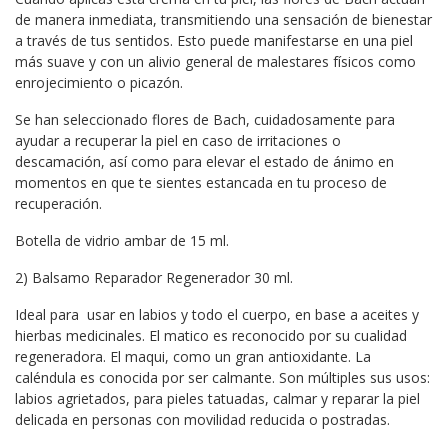
de manera inmediata, transmitiendo una sensación de bienestar
a través de tus sentidos. Esto puede manifestarse en una piel
más suave y con un alivio general de malestares físicos como
enrojecimiento o picazón.
Se han seleccionado flores de Bach, cuidadosamente para
ayudar a recuperar la piel en caso de irritaciones o
descamación, así como para elevar el estado de ánimo en
momentos en que te sientes estancada en tu proceso de
recuperación.
Botella de vidrio ambar de 15 ml.
2) Balsamo Reparador Regenerador 30 ml.
Ideal para usar en labios y todo el cuerpo, en base a aceites y
hierbas medicinales. El matico es reconocido por su cualidad
regeneradora. El maqui, como un gran antioxidante. La
caléndula es conocida por ser calmante. Son múltiples sus usos:
labios agrietados, para pieles tatuadas, calmar y reparar la piel
delicada en personas con movilidad reducida o postradas.