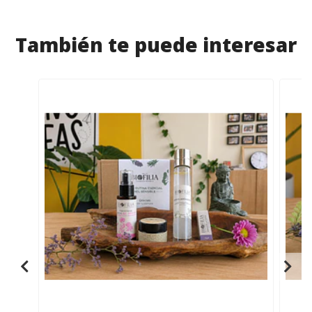
También te puede interesar