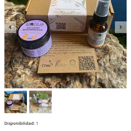
Disponibilidad:
1