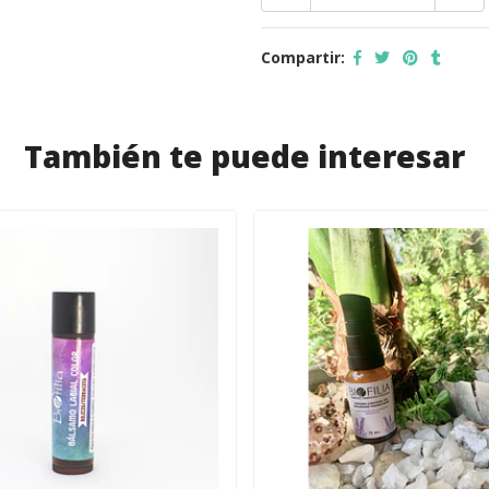
Compartir:
También te puede interesar