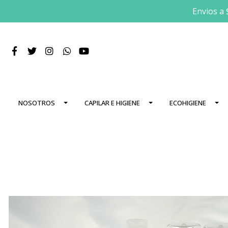
Envios a 
NOSOTROS
CAPILAR E HIGIENE
ECOHIGIENE