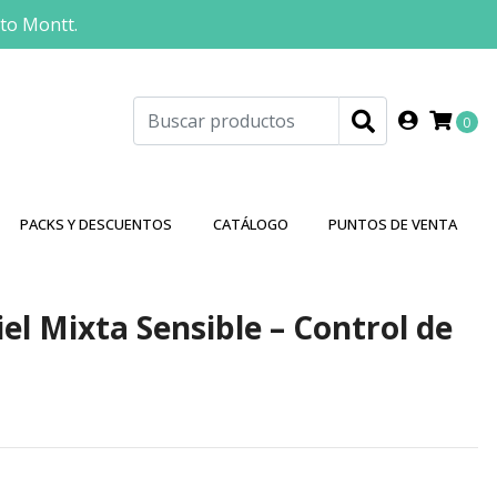
rto Montt.
0
PACKS Y DESCUENTOS
CATÁLOGO
PUNTOS DE VENTA
iel Mixta Sensible – Control de