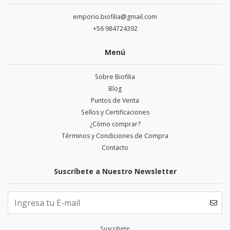
emporio.biofilia@gmail.com
+56 984724392
Menú
Sobre Biofilia
Blog
Puntos de Venta
Sellos y Certificaciones
¿Cómo comprar?
Términos y Condiciones de Compra
Contacto
Suscríbete a Nuestro Newsletter
Suscríbete