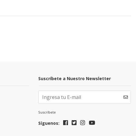
Suscríbete a Nuestro Newsletter
Suscríbete
Síguenos: