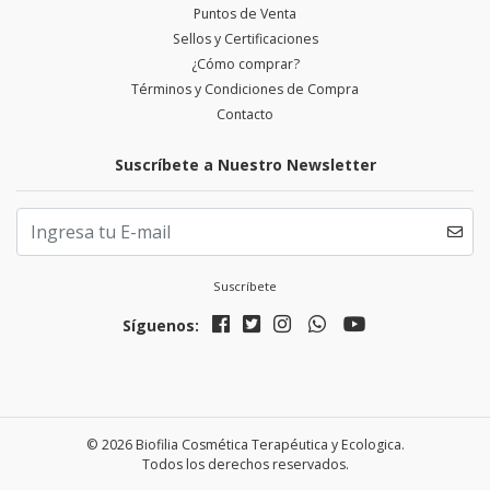
Puntos de Venta
Sellos y Certificaciones
¿Cómo comprar?
Términos y Condiciones de Compra
Contacto
Suscríbete a Nuestro Newsletter
Suscríbete
Síguenos:
© 2026 Biofilia Cosmética Terapéutica y Ecologica.
Todos los derechos reservados.