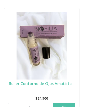
Roller Contorno de Ojos Amatista ..
$24.900