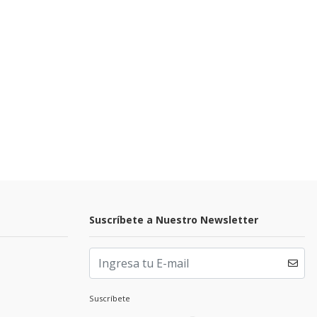
Suscríbete a Nuestro Newsletter
Suscríbete