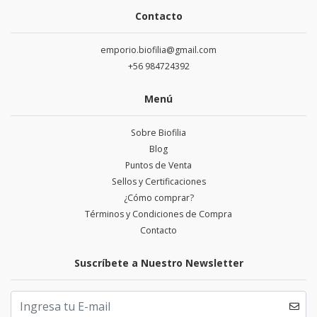
Contacto
emporio.biofilia@gmail.com
+56 984724392
Menú
Sobre Biofilia
Blog
Puntos de Venta
Sellos y Certificaciones
¿Cómo comprar?
Términos y Condiciones de Compra
Contacto
Suscríbete a Nuestro Newsletter