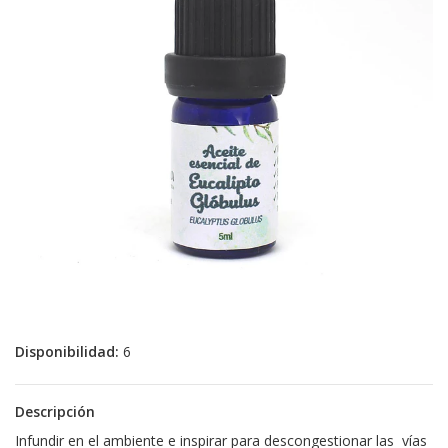
Disponibilidad:
6
Descripción
Infundir en el ambiente e inspirar para descongestionar las vías