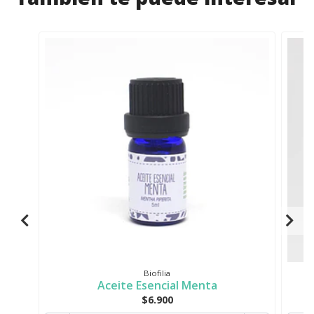
Biofilia
Aceite Esencial Menta
$6.900